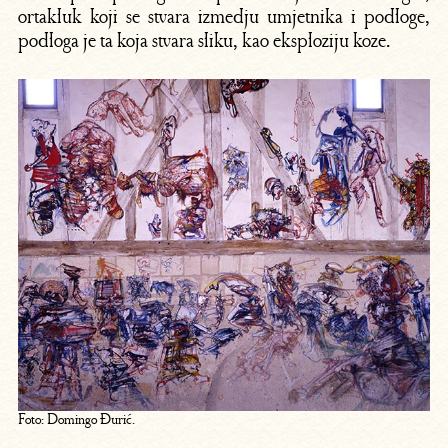
ortakluk koji se stvara izmedju umjetnika i podloge,
podloga je ta koja stvara sliku, kao eksploziju koze.
Foto: Domingo Đurić.