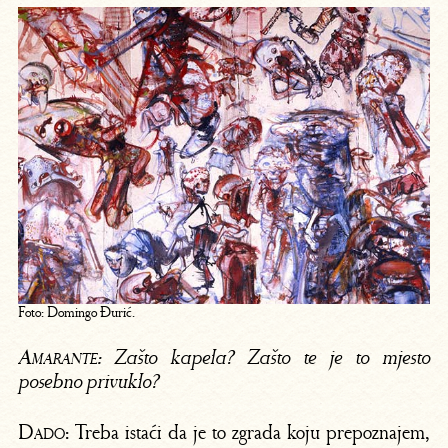
Foto: Domingo Đurić.
Amarante:
Zašto kapela? Zašto te je to mjesto
posebno privuklo?
Dado:
Treba istaći da je to zgrada koju prepoznajem,