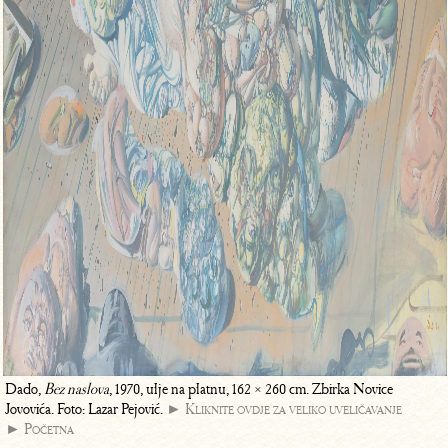
Dado,
Bez naslova
, 1970, ulje na platnu, 162 × 260 cm. Zbirka Novice
Jovovića. Foto: Lazar Pejović.
► Kliknite ovdje za veliko uveličavanje
► Početna